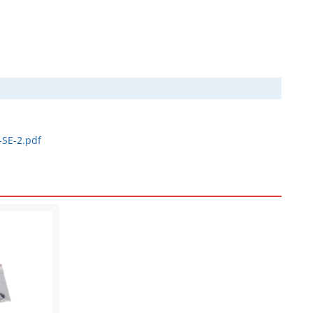
-SE-2.pdf