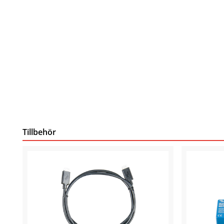
Tillbehör