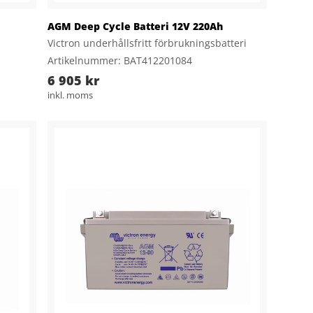
AGM Deep Cycle Batteri 12V 220Ah
Victron underhållsfritt förbrukningsbatteri
Artikelnummer: BAT412201084
6 905 kr
inkl. moms