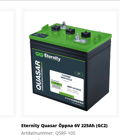
Eternity Quasar Öppna 6V 225Ah (GC2)
Artikelnummer: QSRF-105