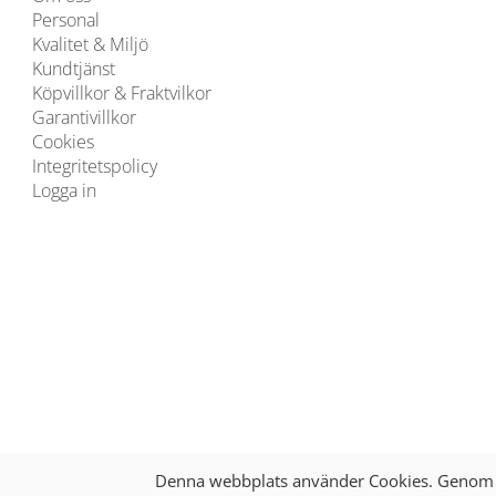
Personal
Kvalitet & Miljö
Kundtjänst
Köpvillkor & Fraktvilkor
Garantivillkor
Cookies
Integritetspolicy
Logga in
Denna webbplats använder Cookies. Genom a