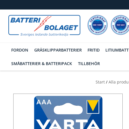
FORDON
GRÄSKLIPPARBATTERIER
FRITID
LITIUMBATT
SMÅBATTERIER & BATTERIPACK
TILLBEHÖR
Start
/
Alla produ